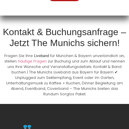
Kontakt & Buchungsanfrage –
Jetzt The Munichs sichern!
Fragen Sie Ihre
für München & Bayern unverbindlich an,
Liveband
stellen
häufige Fragen
zur Buchung und zum Ablauf und nennen
uns Ihre Wünsche und Veranstaltungsdetails. Kontakt & Band
buchen | The Munichs Liveband aus Bayern für Bayern ✔
Unplugged zum Sektempfang, Event oder im Garten,
Unterhaltungsmusik zu Kaffee + Kuchen, Dinner Begleitung am
Abend, Eventband, Coverband – The Munichs bieten das
Rundum Sorglos Paket.