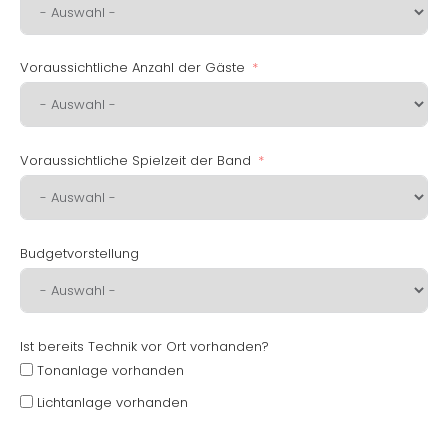
Voraussichtliche Anzahl der Gäste
Voraussichtliche Spielzeit der Band
Budgetvorstellung
Ist bereits Technik vor Ort vorhanden?
Tonanlage vorhanden
Lichtanlage vorhanden