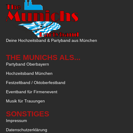
Deine Hochzeitsband & Partyband aus München
THE MUNICHS ALS...
Partyband Oberbayern
Hochzeitsband München
Festzeltband / Oktoberfestband
Eventband für Firmenevent
Musik für Trauungen
SONSTIGES
Impressum
Datenschutzerklärung