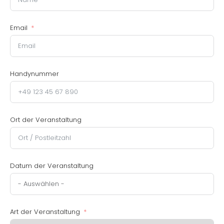
Email
Handynummer
Ort der Veranstaltung
Datum der Veranstaltung
Art der Veranstaltung