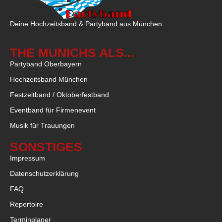
Deine Hochzeitsband & Partyband aus München
THE MUNICHS ALS...
Partyband Oberbayern
Hochzeitsband München
Festzeltband / Oktoberfestband
Eventband für Firmenevent
Musik für Trauungen
SONSTIGES
Impressum
Datenschutzerklärung
FAQ
Repertoire
Terminplaner