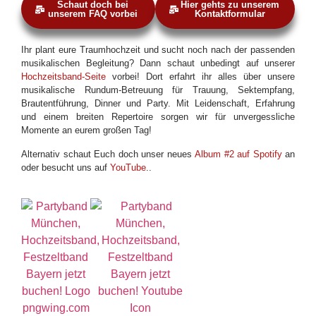
Schaut doch bei
Hier gehts zu unserem
unserem FAQ vorbei
Kontaktformular
Ihr plant eure Traumhochzeit und sucht noch nach der passenden
musikalischen Begleitung? Dann schaut unbedingt auf unserer
Hochzeitsband-Seite
vorbei! Dort erfahrt ihr alles über unsere
musikalische Rundum-Betreuung für Trauung, Sektempfang,
Brautentführung, Dinner und Party. Mit Leidenschaft, Erfahrung
und einem breiten Repertoire sorgen wir für unvergessliche
Momente an eurem großen Tag!
Alternativ schaut Euch doch unser neues
Album #2 auf Spotify
an
oder besucht uns auf
YouTube
..