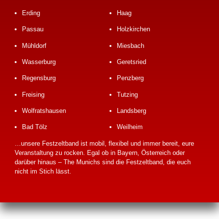
Erding
Haag
Passau
Holzkirchen
Mühldorf
Miesbach
Wasserburg
Geretsried
Regensburg
Penzberg
Freising
Tutzing
Wolfratshausen
Landsberg
Bad Tölz
Weilheim
…unsere Festzeltband ist mobil, flexibel und immer bereit, eure
Veranstaltung zu rocken. Egal ob in Bayern, Österreich oder
darüber hinaus – The Munichs sind die Festzeltband, die euch
nicht im Stich lässt.