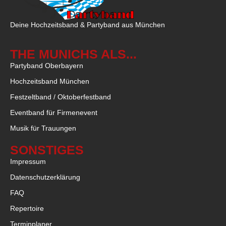
Deine Hochzeitsband & Partyband aus München
THE MUNICHS ALS...
Partyband Oberbayern
Hochzeitsband München
Festzeltband / Oktoberfestband
Eventband für Firmenevent
Musik für Trauungen
SONSTIGES
Impressum
Datenschutzerklärung
FAQ
Repertoire
Terminplaner